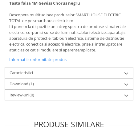
Tasta falsa 1M Gewiss Chorus negru
Descopera multitudinea produselor SMART HOUSE ELECTRIC
TOTAL de pe smarthouseelectric.ro
Iti punem la dispozitie un intreg spectru de produse si materiale
electrice, corpuri si surse de iluminat, cabluri electrice, aparataj si
aparatura de protectie, tablouri electrice, sisteme de distributie
electrica, conectica si accesorii electrice, prize si intrerupatoare
atat clasice cat si modulare si aparente/aplicate.
Informatii conformitate produs
Caracteristici
Download (1)
Review-uri
(0)
PRODUSE SIMILARE