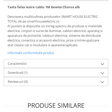
Tasta falsa iesire cablu 1M Gewiss Chorus alb
Descopera multitudinea produselor SMART HOUSE ELECTRIC
TOTAL de pe smarthouseelectric.ro
Iti punem la dispozitie un intreg spectru de produse si materiale
electrice, corpuri si surse de iluminat, cabluri electrice, aparataj si
aparatura de protectie, tablouri electrice, sisteme de distributie
electrica, conectica si accesorii electrice, prize si intrerupatoare
atat clasice cat si modulare si aparente/aplicate.
Informatii conformitate produs
Caracteristici
Download (1)
Review-uri
(0)
PRODUSE SIMILARE