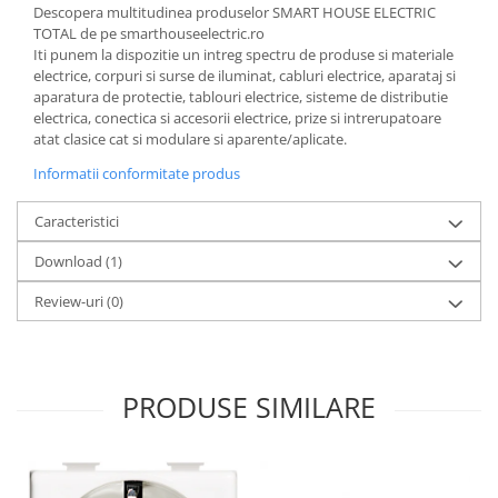
Descopera multitudinea produselor SMART HOUSE ELECTRIC
TOTAL de pe smarthouseelectric.ro
Iti punem la dispozitie un intreg spectru de produse si materiale
electrice, corpuri si surse de iluminat, cabluri electrice, aparataj si
aparatura de protectie, tablouri electrice, sisteme de distributie
electrica, conectica si accesorii electrice, prize si intrerupatoare
atat clasice cat si modulare si aparente/aplicate.
Informatii conformitate produs
Caracteristici
Download (1)
Review-uri
(0)
PRODUSE SIMILARE