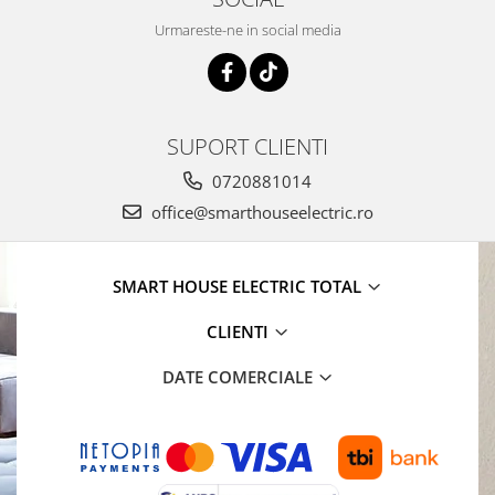
Urmareste-ne in social media
SUPORT CLIENTI
0720881014
office@smarthouseelectric.ro
SMART HOUSE ELECTRIC TOTAL
CLIENTI
DATE COMERCIALE