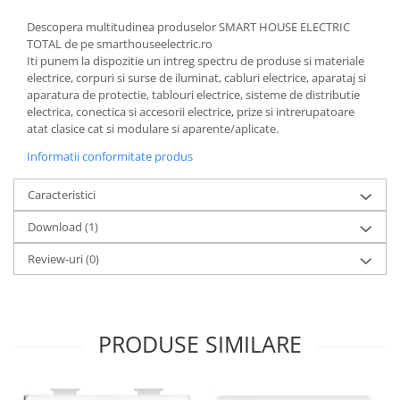
Descopera multitudinea produselor SMART HOUSE ELECTRIC
TOTAL de pe smarthouseelectric.ro
Iti punem la dispozitie un intreg spectru de produse si materiale
electrice, corpuri si surse de iluminat, cabluri electrice, aparataj si
aparatura de protectie, tablouri electrice, sisteme de distributie
electrica, conectica si accesorii electrice, prize si intrerupatoare
atat clasice cat si modulare si aparente/aplicate.
Informatii conformitate produs
Caracteristici
Download (1)
Review-uri
(0)
PRODUSE SIMILARE