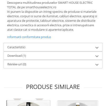
Descopera multitudinea produselor SMART HOUSE ELECTRIC
TOTAL de pe smarthouseelectric.ro
Iti punem la dispozitie un intreg spectru de produse si materiale
electrice, corpuri si surse de iluminat, cabluri electrice, aparataj si
aparatura de protectie, tablouri electrice, sisteme de distributie
electrica, conectica si accesorii electrice, prize si intrerupatoare
atat clasice cat si modulare si aparente/aplicate.
Informatii conformitate produs
Caracteristici
Download (1)
Review-uri
(0)
PRODUSE SIMILARE