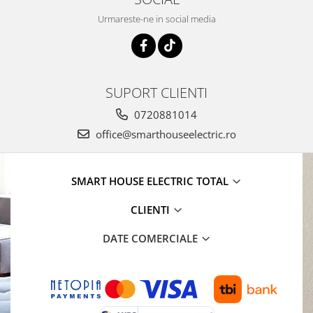
Urmareste-ne in social media
SUPORT CLIENTI
0720881014
office@smarthouseelectric.ro
SMART HOUSE ELECTRIC TOTAL
CLIENTI
DATE COMERCIALE