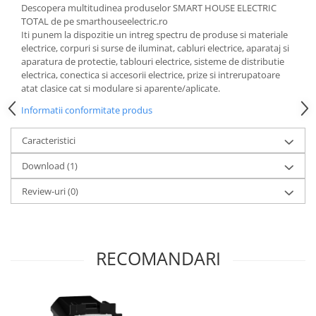
Descopera multitudinea produselor SMART HOUSE ELECTRIC
TOTAL de pe smarthouseelectric.ro
Iti punem la dispozitie un intreg spectru de produse si materiale
electrice, corpuri si surse de iluminat, cabluri electrice, aparataj si
aparatura de protectie, tablouri electrice, sisteme de distributie
electrica, conectica si accesorii electrice, prize si intrerupatoare
atat clasice cat si modulare si aparente/aplicate.
Informatii conformitate produs
Caracteristici
Download (1)
Review-uri
(0)
RECOMANDARI