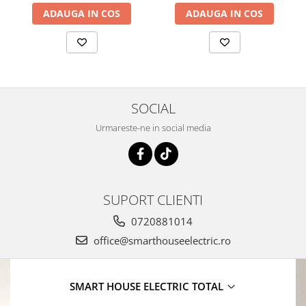
ADAUGA IN COS
ADAUGA IN COS
SOCIAL
Urmareste-ne in social media
SUPORT CLIENTI
0720881014
office@smarthouseelectric.ro
SMART HOUSE ELECTRIC TOTAL