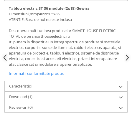
Tablou electric ST 36 module (2x18) Gewiss
Dimensiuni(mm):465x505x85
ATENTIE: Bara de nul nu este inclusa
Descopera multitudinea produselor SMART HOUSE ELECTRIC
TOTAL de pe smarthouseelectric.ro
Iti punem la dispozitie un intreg spectru de produse si materiale
electrice, corpuri si surse de iluminat, cabluri electrice, aparataj si
aparatura de protectie, tablouri electrice, sisteme de distributie
electrica, conectica si accesorii electrice, prize si intrerupatoare
atat clasice cat si modulare si aparente/aplicate.
Informatii conformitate produs
Caracteristici
Download (1)
Review-uri
(0)