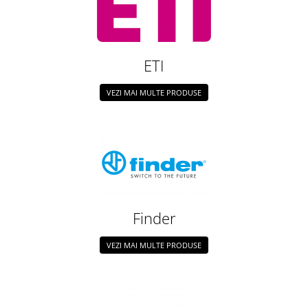
ETI
VEZI MAI MULTE PRODUSE
Finder
VEZI MAI MULTE PRODUSE