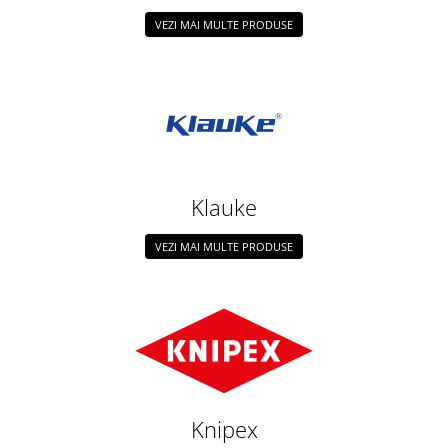
VEZI MAI MULTE PRODUSE
Klauke
VEZI MAI MULTE PRODUSE
Knipex