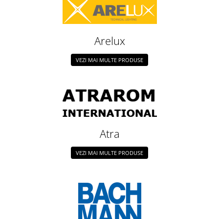
Arelux
VEZI MAI MULTE PRODUSE
Atra
VEZI MAI MULTE PRODUSE