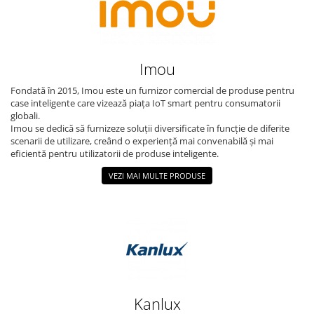
Imou
Fondată în 2015, Imou este un furnizor comercial de produse pentru
case inteligente care vizează piața IoT smart pentru consumatorii
globali.
Imou se dedică să furnizeze soluții diversificate în funcție de diferite
scenarii de utilizare, creând o experiență mai convenabilă și mai
eficientă pentru utilizatorii de produse inteligente.
VEZI MAI MULTE PRODUSE
Kanlux