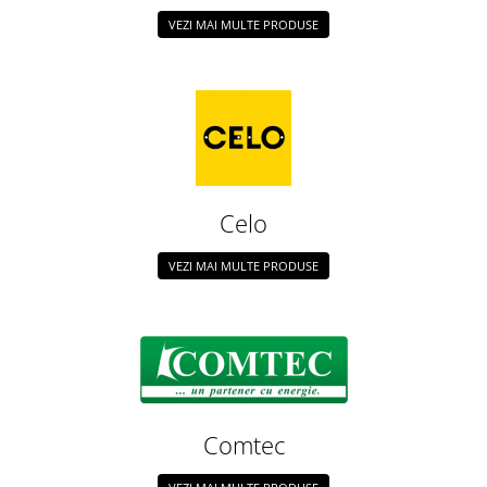
VEZI MAI MULTE PRODUSE
Celo
VEZI MAI MULTE PRODUSE
Comtec