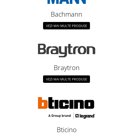
Bachmann
VEZI MAI MULTE PRODUSE
Braytron
VEZI MAI MULTE PRODUSE
Bticino