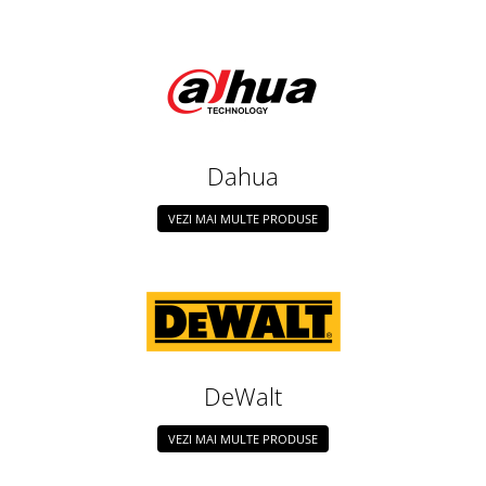
Dahua
VEZI MAI MULTE PRODUSE
DeWalt
VEZI MAI MULTE PRODUSE