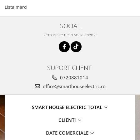
Lista marci
SOCIAL
Urmareste-ne in social media
SUPORT CLIENTI
0720881014
office@smarthouseelectric.ro
SMART HOUSE ELECTRIC TOTAL
CLIENTI
DATE COMERCIALE